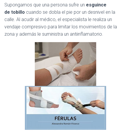
Supongamos que una persona sufre un
esguince
de tobillo
cuando se dobla el pie por un desnivel en la
calle. Al acudir al médico, el especialista le realiza un
vendaje compresivo para limitar los movimientos de la
zona y además le suministra un antiinflamatorio.