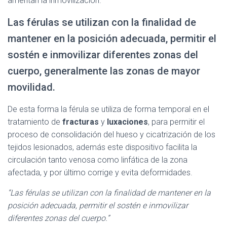
ameritan la inmovilización.
Ó
N
Las férulas se utilizan con la finalidad de
mantener en la posición adecuada, permitir el
sostén e inmovilizar diferentes zonas del
cuerpo, generalmente las zonas de mayor
movilidad.
De esta forma la férula se utiliza de forma temporal en el
tratamiento de
fracturas
y
luxaciones
, para permitir el
proceso de consolidación del hueso y cicatrización de los
tejidos lesionados, además este dispositivo facilita la
circulación tanto venosa como linfática de la zona
afectada, y por último corrige y evita deformidades.
“Las férulas se utilizan con la finalidad de mantener en la
posición adecuada, permitir el sostén e inmovilizar
diferentes zonas del cuerpo.”