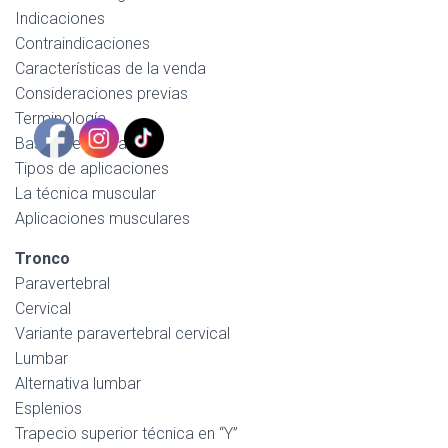
Indicaciones
Contraindicaciones
Características de la venda
Consideraciones previas
Terminología
Bases de aplicación
Tipos de aplicaciones
La técnica muscular
Aplicaciones musculares
Tronco
Paravertebral
Cervical
Variante paravertebral cervical
Lumbar
Alternativa lumbar
Esplenios
Trapecio superior técnica en “Y”